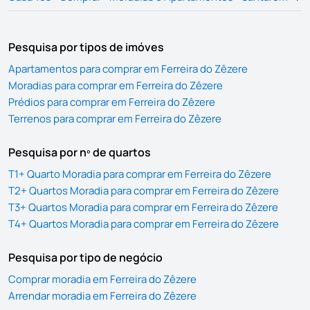
Pesquisa por tipos de imóves
Apartamentos para comprar em Ferreira do Zêzere
Moradias para comprar em Ferreira do Zêzere
Prédios para comprar em Ferreira do Zêzere
Terrenos para comprar em Ferreira do Zêzere
Pesquisa por nº de quartos
T1+ Quarto Moradia para comprar em Ferreira do Zêzere
T2+ Quartos Moradia para comprar em Ferreira do Zêzere
T3+ Quartos Moradia para comprar em Ferreira do Zêzere
T4+ Quartos Moradia para comprar em Ferreira do Zêzere
Pesquisa por tipo de negócio
Comprar moradia em Ferreira do Zêzere
Arrendar moradia em Ferreira do Zêzere