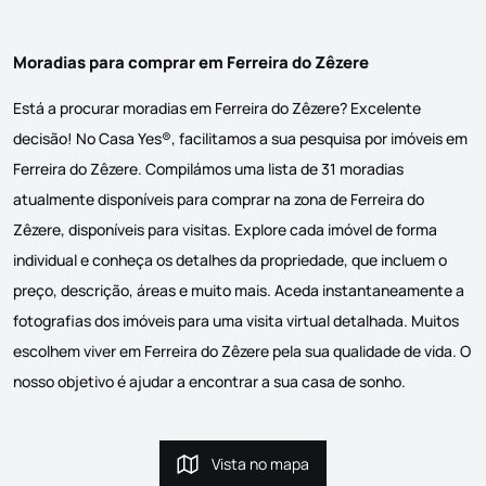
Moradias para comprar em Ferreira do Zêzere
Está a procurar moradias em Ferreira do Zêzere? Excelente
decisão! No Casa Yes®, facilitamos a sua pesquisa por imóveis em
Ferreira do Zêzere. Compilámos uma lista de 31 moradias
atualmente disponíveis para comprar na zona de Ferreira do
Zêzere, disponíveis para visitas. Explore cada imóvel de forma
individual e conheça os detalhes da propriedade, que incluem o
preço, descrição, áreas e muito mais. Aceda instantaneamente a
fotografias dos imóveis para uma visita virtual detalhada. Muitos
escolhem viver em Ferreira do Zêzere pela sua qualidade de vida. O
nosso objetivo é ajudar a encontrar a sua casa de sonho.
Vista no mapa
Vista no mapa