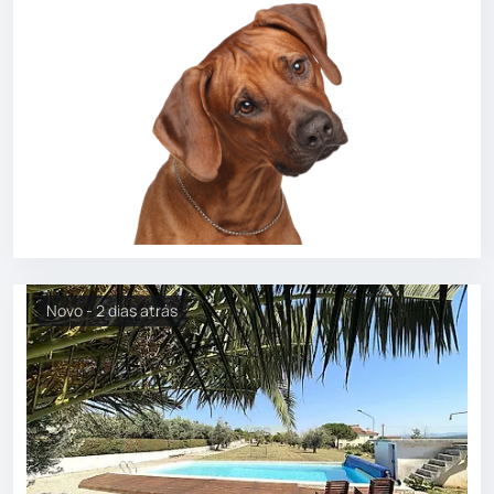
Novo - 2 dias atrás