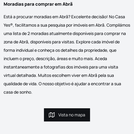
Moradias para comprar em Abrã
Está a procurar moradias em Abrã? Excelente decisão! No Casa
Yes®, facilitamos a sua pesquisa por imóveis em Abrã. Compilámos
uma lista de 2 moradias atualmente disponíveis para comprar na
zona de Abrã, disponíveis para visitas. Explore cada imóvel de
forma individual e conheça os detalhes da propriedade, que
incluem o preço, descrição, áreas e muito mais. Aceda
instantaneamente a fotografias dos imóveis para uma visita
virtual detalhada. Muitos escolhem viver em Abrã pela sua
qualidade de vida. O nosso objetivo é ajudar a encontrar a sua
casa de sonho.
Vista no mapa
Vista no mapa