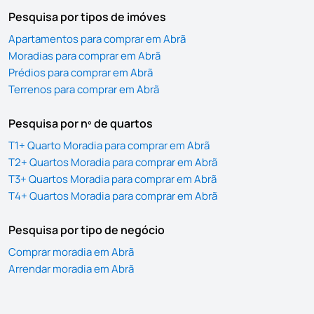
Pesquisa por tipos de imóves
Apartamentos para comprar em Abrã
Moradias para comprar em Abrã
Prédios para comprar em Abrã
Terrenos para comprar em Abrã
Pesquisa por nº de quartos
T1+ Quarto Moradia para comprar em Abrã
T2+ Quartos Moradia para comprar em Abrã
T3+ Quartos Moradia para comprar em Abrã
T4+ Quartos Moradia para comprar em Abrã
Pesquisa por tipo de negócio
Comprar moradia em Abrã
Arrendar moradia em Abrã