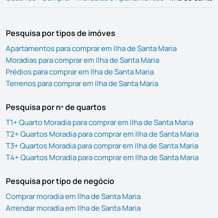
Pesquisa por tipos de imóves
Apartamentos para comprar em Ilha de Santa Maria
Moradias para comprar em Ilha de Santa Maria
Prédios para comprar em Ilha de Santa Maria
Terrenos para comprar em Ilha de Santa Maria
Pesquisa por nº de quartos
T1+ Quarto Moradia para comprar em Ilha de Santa Maria
T2+ Quartos Moradia para comprar em Ilha de Santa Maria
T3+ Quartos Moradia para comprar em Ilha de Santa Maria
T4+ Quartos Moradia para comprar em Ilha de Santa Maria
Pesquisa por tipo de negócio
Comprar moradia em Ilha de Santa Maria
Arrendar moradia em Ilha de Santa Maria