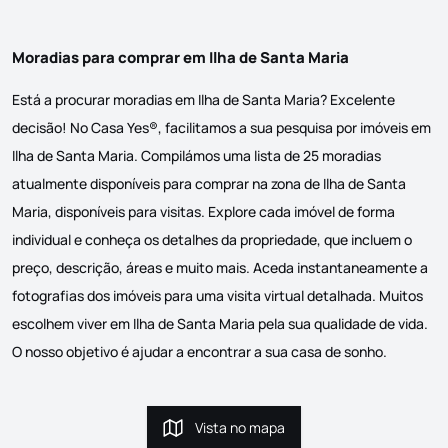
Moradias para comprar em Ilha de Santa Maria
Está a procurar moradias em Ilha de Santa Maria? Excelente
decisão! No Casa Yes®, facilitamos a sua pesquisa por imóveis em
Ilha de Santa Maria. Compilámos uma lista de 25 moradias
atualmente disponíveis para comprar na zona de Ilha de Santa
Maria, disponíveis para visitas. Explore cada imóvel de forma
individual e conheça os detalhes da propriedade, que incluem o
preço, descrição, áreas e muito mais. Aceda instantaneamente a
fotografias dos imóveis para uma visita virtual detalhada. Muitos
escolhem viver em Ilha de Santa Maria pela sua qualidade de vida.
O nosso objetivo é ajudar a encontrar a sua casa de sonho.
Vista no mapa
Vista no mapa