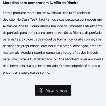
Moradias para comprar em Avelãs da Ribeira
Está a procurar moradias em Avelãs da Ribeira? Excelente
decisão! No Casa Yes®, facilitamos a sua pesquisa por imóveis em
Avelãs da Ribeira. Compilámos uma lista de 1 moradias atualmente
disponíveis para comprar na zona de Avelãs da Ribeira, disponíveis
para visitas. Explore cada imóvel de forma individual e conheça os
detalhes da propriedade, que incluem o preço, descrição, áreas e
muito mais. Aceda instantaneamente a fotografias dos imóveis
para uma visita virtual detalhada. Muitos escolhem viver em Avelãs
da Ribeira pela sua qualidade de vida. O nosso objetivo é ajudar a
encontrar a sua casa de sonho.
Vista no mapa
Vista no mapa