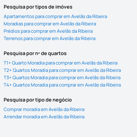
Pesquisa por tipos de imóves
Apartamentos para comprar em Avelãs da Ribeira
Moradias para comprar em Avelãs da Ribeira
Prédios para comprar em Avelãs da Ribeira
Terrenos para comprar em Avelãs da Ribeira
Pesquisa por nº de quartos
T1+ Quarto Moradia para comprar em Avelãs da Ribeira
T2+ Quartos Moradia para comprar em Avelãs da Ribeira
T3+ Quartos Moradia para comprar em Avelãs da Ribeira
T4+ Quartos Moradia para comprar em Avelãs da Ribeira
Pesquisa por tipo de negócio
Comprar moradia em Avelãs da Ribeira
Arrendar moradia em Avelãs da Ribeira