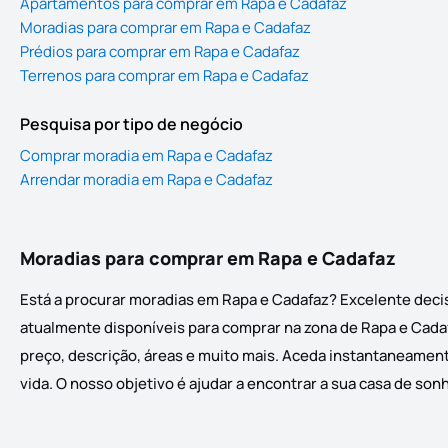
Apartamentos para comprar em Rapa e Cadafaz
Moradias para comprar em Rapa e Cadafaz
Prédios para comprar em Rapa e Cadafaz
Terrenos para comprar em Rapa e Cadafaz
Pesquisa por tipo de negócio
Comprar moradia em Rapa e Cadafaz
Arrendar moradia em Rapa e Cadafaz
Moradias para comprar em Rapa e Cadafaz
Está a procurar moradias em Rapa e Cadafaz? Excelente decis
atualmente disponíveis para comprar na zona de Rapa e Cadafa
preço, descrição, áreas e muito mais. Aceda instantaneamente
vida. O nosso objetivo é ajudar a encontrar a sua casa de son