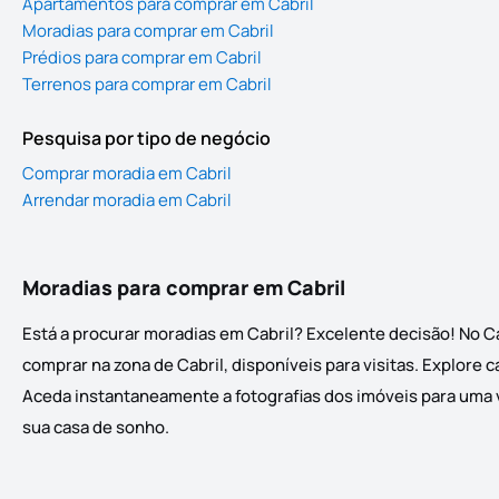
Apartamentos para comprar em Cabril
Moradias para comprar em Cabril
Prédios para comprar em Cabril
Terrenos para comprar em Cabril
Pesquisa por tipo de negócio
Comprar moradia em Cabril
Arrendar moradia em Cabril
Moradias para comprar em Cabril
Está a procurar moradias em Cabril? Excelente decisão! No C
comprar na zona de Cabril, disponíveis para visitas. Explore 
Aceda instantaneamente a fotografias dos imóveis para uma vi
sua casa de sonho.