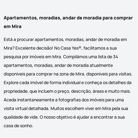
Apartamentos, moradias, andar de moradia para comprar
em Mira
Está a procurar apartamentos, moradias, andar de moradia em
Mira? Excelente decisão! No Casa Yes®, facilitamos a sua
pesquisa por imóveis em Mira. Compilámos uma lista de 34
apartamentos, moradias, andar de moradia atualmente
disponíveis para comprar na zona de Mira, disponíveis para visitas.
Explore cada imóvel de forma individual e conheça os detalhes da
propriedade, que incluem o preço, descrição, áreas e muito mais.
Aceda instantaneamente a fotografias dos imóveis para uma
visita virtual detalhada. Muitos escolhem viver em Mira pela sua
qualidade de vida. O nosso objetivo é ajudar a encontrar a sua
casa de sonho.