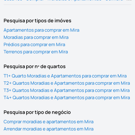
Pesquisa por tipos de imóves
Apartamentos para comprar em Mira
Moradias para comprar em Mira
Prédios para comprar em Mira
Terrenos para comprar em Mira
Pesquisa por nº de quartos
T1+ Quarto Moradias e Apartamentos para comprar em Mira
T2+ Quartos Moradias e Apartamentos para comprar em Mira
T3+ Quartos Moradias e Apartamentos para comprar em Mira
T4+ Quartos Moradias e Apartamentos para comprar em Mira
Pesquisa por tipo de negócio
Comprar moradias e apartamentos em Mira
Arrendar moradias e apartamentos em Mira