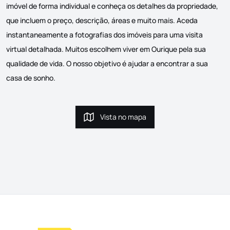
imóvel de forma individual e conheça os detalhes da propriedade,
que incluem o preço, descrição, áreas e muito mais. Aceda
instantaneamente a fotografias dos imóveis para uma visita
virtual detalhada. Muitos escolhem viver em Ourique pela sua
qualidade de vida. O nosso objetivo é ajudar a encontrar a sua
casa de sonho.
Vista no mapa
Vista no mapa