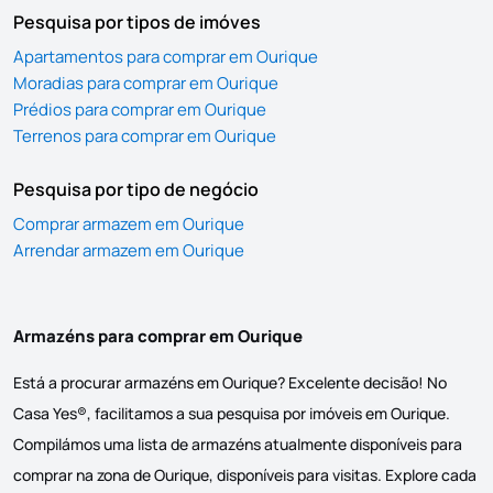
Pesquisa por tipos de imóves
Apartamentos para comprar em Ourique
Moradias para comprar em Ourique
Prédios para comprar em Ourique
Terrenos para comprar em Ourique
Pesquisa por tipo de negócio
Comprar armazem em Ourique
Arrendar armazem em Ourique
Armazéns para comprar em Ourique
Está a procurar armazéns em Ourique? Excelente decisão! No
Casa Yes®, facilitamos a sua pesquisa por imóveis em Ourique.
Compilámos uma lista de armazéns atualmente disponíveis para
comprar na zona de Ourique, disponíveis para visitas. Explore cada