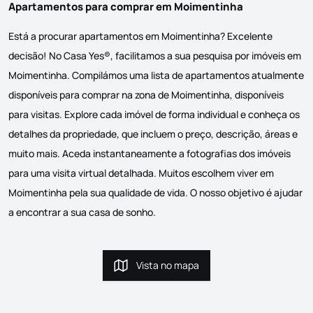
Apartamentos para comprar em Moimentinha
Está a procurar apartamentos em Moimentinha? Excelente
decisão! No Casa Yes®, facilitamos a sua pesquisa por imóveis em
Moimentinha. Compilámos uma lista de apartamentos atualmente
disponíveis para comprar na zona de Moimentinha, disponíveis
para visitas. Explore cada imóvel de forma individual e conheça os
detalhes da propriedade, que incluem o preço, descrição, áreas e
muito mais. Aceda instantaneamente a fotografias dos imóveis
para uma visita virtual detalhada. Muitos escolhem viver em
Moimentinha pela sua qualidade de vida. O nosso objetivo é ajudar
a encontrar a sua casa de sonho.
Vista no mapa
Vista no mapa