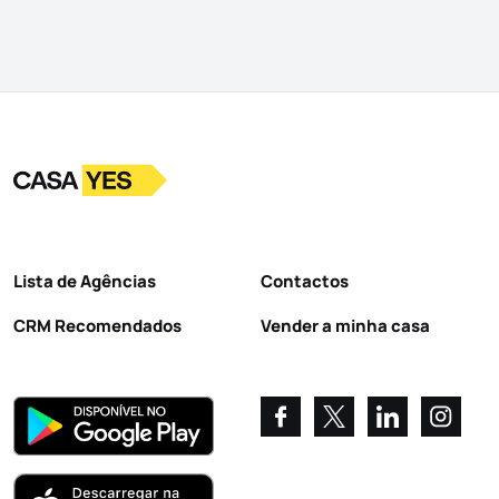
Logo
Ir para a homepage
Lista de Agências
Contactos
CRM Recomendados
Vender a minha casa