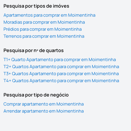
Pesquisa por tipos de imóves
Apartamentos para comprar em Moimentinha
Moradias para comprar em Moimentinha
Prédios para comprar em Moimentinha
Terrenos para comprar em Moimentinha
Pesquisa por nº de quartos
T1+ Quarto Apartamento para comprar em Moimentinha
T2+ Quartos Apartamento para comprar em Moimentinha
T3+ Quartos Apartamento para comprar em Moimentinha
T4+ Quartos Apartamento para comprar em Moimentinha
Pesquisa por tipo de negócio
Comprar apartamento em Moimentinha
Arrendar apartamento em Moimentinha