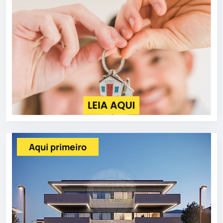
Aqui primeiro