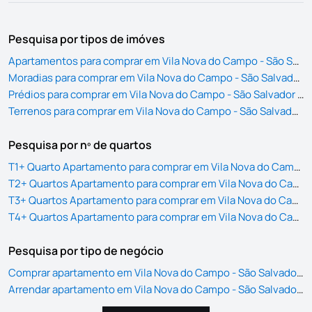
Pesquisa por tipos de imóves
Apartamentos para comprar em Vila Nova do Campo - São Salvador do Campo
Moradias para comprar em Vila Nova do Campo - São Salvador do Campo
Prédios para comprar em Vila Nova do Campo - São Salvador do Campo
Terrenos para comprar em Vila Nova do Campo - São Salvador do Campo
Pesquisa por nº de quartos
T1+ Quarto Apartamento para comprar em Vila Nova do Campo - São Salvador do Campo
T2+ Quartos Apartamento para comprar em Vila Nova do Campo - São Salvador do Campo
T3+ Quartos Apartamento para comprar em Vila Nova do Campo - São Salvador do Campo
T4+ Quartos Apartamento para comprar em Vila Nova do Campo - São Salvador do Campo
Pesquisa por tipo de negócio
Comprar apartamento em Vila Nova do Campo - São Salvador do Campo
Arrendar apartamento em Vila Nova do Campo - São Salvador do Campo