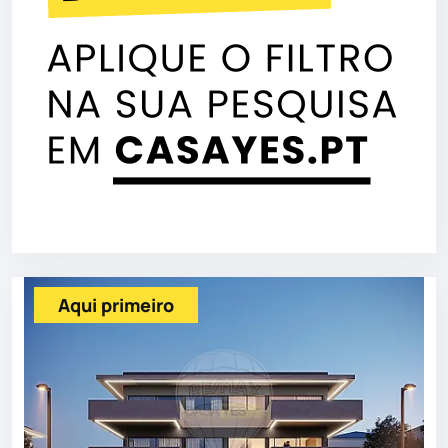
Aqui primeiro