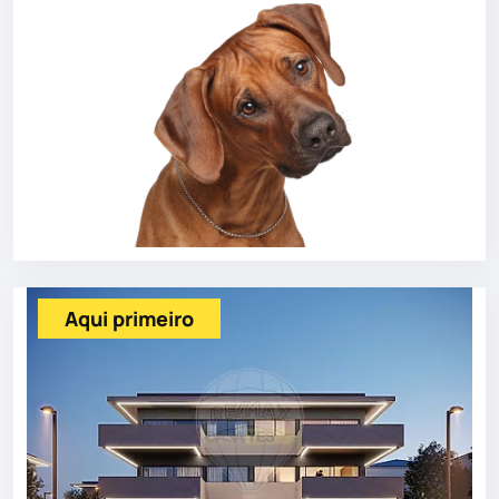
Aqui primeiro