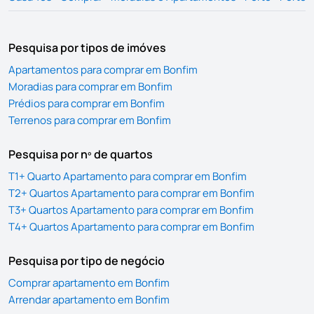
Pesquisa por tipos de imóves
Apartamentos para comprar em Bonfim
Moradias para comprar em Bonfim
Prédios para comprar em Bonfim
Terrenos para comprar em Bonfim
Pesquisa por nº de quartos
T1+ Quarto Apartamento para comprar em Bonfim
T2+ Quartos Apartamento para comprar em Bonfim
T3+ Quartos Apartamento para comprar em Bonfim
T4+ Quartos Apartamento para comprar em Bonfim
Pesquisa por tipo de negócio
Comprar apartamento em Bonfim
Arrendar apartamento em Bonfim