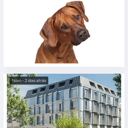
Novo - 2 dias atrás