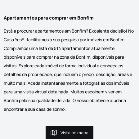
Apartamentos para comprar em Bonfim
Está a procurar apartamentos em Bonfim? Excelente decisão! No
Casa Yes®, facilitamos a sua pesquisa por imóveis em Bonfim.
Compilámos uma lista de 514 apartamentos atualmente
disponíveis para comprar na zona de Bonfim, disponíveis para
visitas. Explore cada imóvel de forma individual e conheça os
detalhes da propriedade, que incluem o preço, descrição, áreas e
muito mais. Aceda instantaneamente a fotografias dos imóveis
para uma visita virtual detalhada. Muitos escolhem viver em
Bonfim pela sua qualidade de vida. O nosso objetivo é ajudar a
encontrar a sua casa de sonho.
Vista no mapa
Vista no mapa