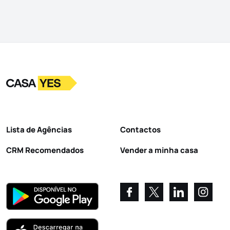
Logo
Ir para a homepage
Lista de Agências
Contactos
CRM Recomendados
Vender a minha casa