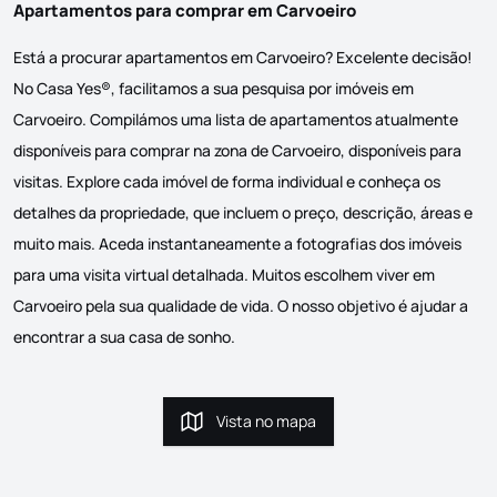
Apartamentos para comprar em Carvoeiro
Está a procurar apartamentos em Carvoeiro? Excelente decisão!
No Casa Yes®, facilitamos a sua pesquisa por imóveis em
Carvoeiro. Compilámos uma lista de apartamentos atualmente
disponíveis para comprar na zona de Carvoeiro, disponíveis para
visitas. Explore cada imóvel de forma individual e conheça os
detalhes da propriedade, que incluem o preço, descrição, áreas e
muito mais. Aceda instantaneamente a fotografias dos imóveis
para uma visita virtual detalhada. Muitos escolhem viver em
Carvoeiro pela sua qualidade de vida. O nosso objetivo é ajudar a
encontrar a sua casa de sonho.
Vista no mapa
Vista no mapa