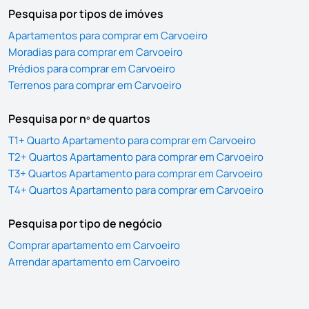
Pesquisa por tipos de imóves
Apartamentos para comprar em Carvoeiro
Moradias para comprar em Carvoeiro
Prédios para comprar em Carvoeiro
Terrenos para comprar em Carvoeiro
Pesquisa por nº de quartos
T1+ Quarto Apartamento para comprar em Carvoeiro
T2+ Quartos Apartamento para comprar em Carvoeiro
T3+ Quartos Apartamento para comprar em Carvoeiro
T4+ Quartos Apartamento para comprar em Carvoeiro
Pesquisa por tipo de negócio
Comprar apartamento em Carvoeiro
Arrendar apartamento em Carvoeiro