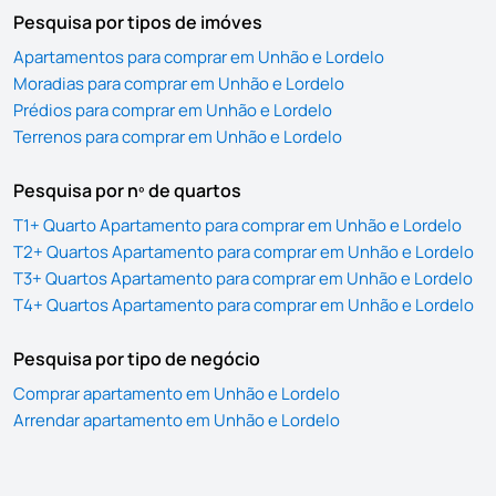
Pesquisa por tipos de imóves
Apartamentos para comprar em Unhão e Lordelo
Moradias para comprar em Unhão e Lordelo
Prédios para comprar em Unhão e Lordelo
Terrenos para comprar em Unhão e Lordelo
Pesquisa por nº de quartos
T1+ Quarto Apartamento para comprar em Unhão e Lordelo
T2+ Quartos Apartamento para comprar em Unhão e Lordelo
T3+ Quartos Apartamento para comprar em Unhão e Lordelo
T4+ Quartos Apartamento para comprar em Unhão e Lordelo
Pesquisa por tipo de negócio
Comprar apartamento em Unhão e Lordelo
Arrendar apartamento em Unhão e Lordelo