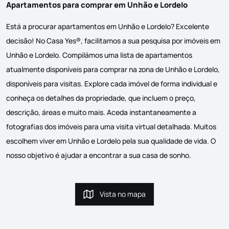
Apartamentos para comprar em Unhão e Lordelo
Está a procurar apartamentos em Unhão e Lordelo? Excelente
decisão! No Casa Yes®, facilitamos a sua pesquisa por imóveis em
Unhão e Lordelo. Compilámos uma lista de apartamentos
atualmente disponíveis para comprar na zona de Unhão e Lordelo,
disponíveis para visitas. Explore cada imóvel de forma individual e
conheça os detalhes da propriedade, que incluem o preço,
descrição, áreas e muito mais. Aceda instantaneamente a
fotografias dos imóveis para uma visita virtual detalhada. Muitos
escolhem viver em Unhão e Lordelo pela sua qualidade de vida. O
nosso objetivo é ajudar a encontrar a sua casa de sonho.
Vista no mapa
Vista no mapa