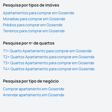
Pesquisa por tipos de imóves
Apartamentos para comprar em Gosende
Moradias para comprar em Gosende
Prédios para comprar em Gosende
Terrenos para comprar em Gosende
Pesquisa por nº de quartos
T1+ Quarto Apartamento para comprar em Gosende
T2+ Quartos Apartamento para comprar em Gosende
T3+ Quartos Apartamento para comprar em Gosende
T4+ Quartos Apartamento para comprar em Gosende
Pesquisa por tipo de negócio
Comprar apartamento em Gosende
Arrendar apartamento em Gosende