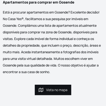
Apartamentos para comprar em Gosende
Está a procurar apartamentos em Gosende? Excelente decisão!
No Casa Yes®, facilitamos a sua pesquisa por imóveis em
Gosende. Compilámos uma lista de apartamentos atualmente
disponíveis para comprar na zona de Gosende, disponíveis para
visitas. Explore cada imóvel de forma individual e conheça os
detalhes da propriedade, que incluem o preço, descrição, áreas e
muito mais. Aceda instantaneamente a fotografias dos imóveis
para uma visita virtual detalhada. Muitos escolhem viver em
Gosende pela sua qualidade de vida. O nosso objetivo é ajudar a
encontrar a sua casa de sonho.
Vista no mapa
Vista no mapa