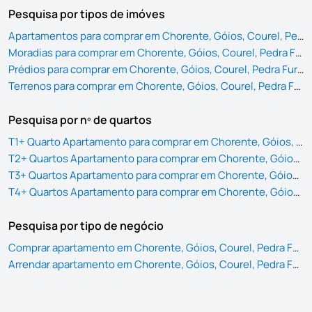
Pesquisa por tipos de imóves
Apartamentos para comprar em Chorente, Góios, Courel, Pedra Furada e Gueral
Moradias para comprar em Chorente, Góios, Courel, Pedra Furada e Gueral
Prédios para comprar em Chorente, Góios, Courel, Pedra Furada e Gueral
Terrenos para comprar em Chorente, Góios, Courel, Pedra Furada e Gueral
Pesquisa por nº de quartos
T1+ Quarto Apartamento para comprar em Chorente, Góios, Courel, Pedra Furada e Gueral
T2+ Quartos Apartamento para comprar em Chorente, Góios, Courel, Pedra Furada e Gueral
T3+ Quartos Apartamento para comprar em Chorente, Góios, Courel, Pedra Furada e Gueral
T4+ Quartos Apartamento para comprar em Chorente, Góios, Courel, Pedra Furada e Gueral
Pesquisa por tipo de negócio
Comprar apartamento em Chorente, Góios, Courel, Pedra Furada e Gueral
Arrendar apartamento em Chorente, Góios, Courel, Pedra Furada e Gueral