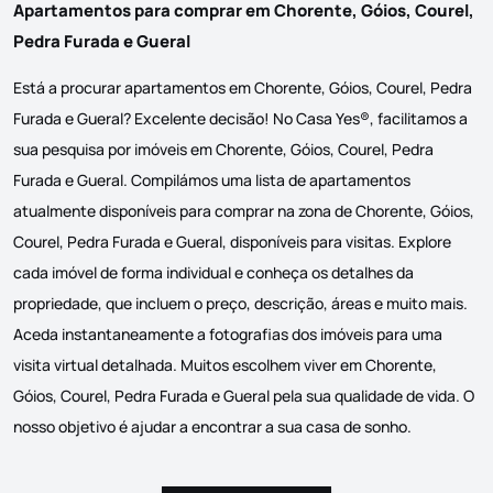
Apartamentos para comprar em Chorente, Góios, Courel,
Pedra Furada e Gueral
Está a procurar apartamentos em Chorente, Góios, Courel, Pedra
Furada e Gueral? Excelente decisão! No Casa Yes®, facilitamos a
sua pesquisa por imóveis em Chorente, Góios, Courel, Pedra
Furada e Gueral. Compilámos uma lista de apartamentos
atualmente disponíveis para comprar na zona de Chorente, Góios,
Courel, Pedra Furada e Gueral, disponíveis para visitas. Explore
cada imóvel de forma individual e conheça os detalhes da
propriedade, que incluem o preço, descrição, áreas e muito mais.
Aceda instantaneamente a fotografias dos imóveis para uma
visita virtual detalhada. Muitos escolhem viver em Chorente,
Góios, Courel, Pedra Furada e Gueral pela sua qualidade de vida. O
nosso objetivo é ajudar a encontrar a sua casa de sonho.