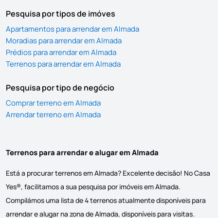
Pesquisa por tipos de imóves
Apartamentos para arrendar em Almada
Moradias para arrendar em Almada
Prédios para arrendar em Almada
Terrenos para arrendar em Almada
Pesquisa por tipo de negócio
Comprar terreno em Almada
Arrendar terreno em Almada
Terrenos para arrendar e alugar em Almada
Está a procurar terrenos em Almada? Excelente decisão! No Casa
Yes®, facilitamos a sua pesquisa por imóveis em Almada.
Compilámos uma lista de 4 terrenos atualmente disponíveis para
arrendar e alugar na zona de Almada, disponíveis para visitas.