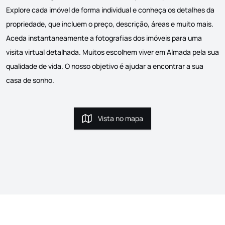
Explore cada imóvel de forma individual e conheça os detalhes da
propriedade, que incluem o preço, descrição, áreas e muito mais.
Aceda instantaneamente a fotografias dos imóveis para uma
visita virtual detalhada. Muitos escolhem viver em Almada pela sua
qualidade de vida. O nosso objetivo é ajudar a encontrar a sua
casa de sonho.
Vista no mapa
Vista no mapa