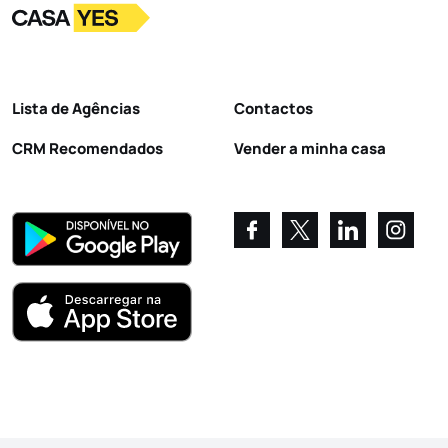
Logo
Ir para a homepage
Lista de Agências
Contactos
CRM Recomendados
Vender a minha casa