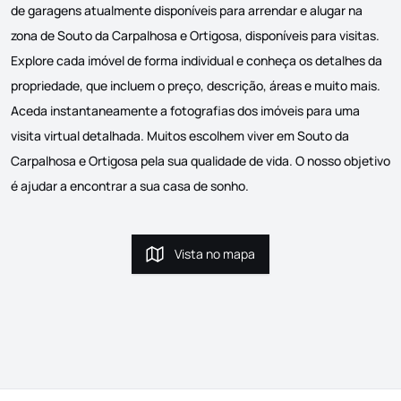
de garagens atualmente disponíveis para arrendar e alugar na
zona de Souto da Carpalhosa e Ortigosa, disponíveis para visitas.
Explore cada imóvel de forma individual e conheça os detalhes da
propriedade, que incluem o preço, descrição, áreas e muito mais.
Aceda instantaneamente a fotografias dos imóveis para uma
visita virtual detalhada. Muitos escolhem viver em Souto da
Carpalhosa e Ortigosa pela sua qualidade de vida. O nosso objetivo
é ajudar a encontrar a sua casa de sonho.
Vista no mapa
Vista no mapa