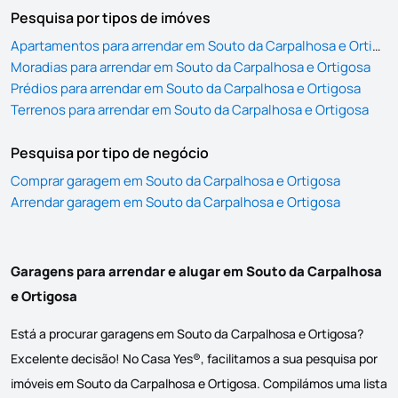
Pesquisa por tipos de imóves
Apartamentos para arrendar em Souto da Carpalhosa e Ortigosa
Moradias para arrendar em Souto da Carpalhosa e Ortigosa
Prédios para arrendar em Souto da Carpalhosa e Ortigosa
Terrenos para arrendar em Souto da Carpalhosa e Ortigosa
Pesquisa por tipo de negócio
Comprar garagem em Souto da Carpalhosa e Ortigosa
Arrendar garagem em Souto da Carpalhosa e Ortigosa
Garagens para arrendar e alugar em Souto da Carpalhosa
e Ortigosa
Está a procurar garagens em Souto da Carpalhosa e Ortigosa?
Excelente decisão! No Casa Yes®, facilitamos a sua pesquisa por
imóveis em Souto da Carpalhosa e Ortigosa. Compilámos uma lista