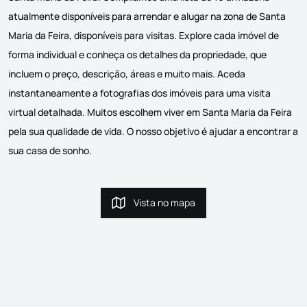
atualmente disponíveis para arrendar e alugar na zona de Santa
Maria da Feira, disponíveis para visitas. Explore cada imóvel de
forma individual e conheça os detalhes da propriedade, que
incluem o preço, descrição, áreas e muito mais. Aceda
instantaneamente a fotografias dos imóveis para uma visita
virtual detalhada. Muitos escolhem viver em Santa Maria da Feira
pela sua qualidade de vida. O nosso objetivo é ajudar a encontrar a
sua casa de sonho.
Vista no mapa
Vista no mapa