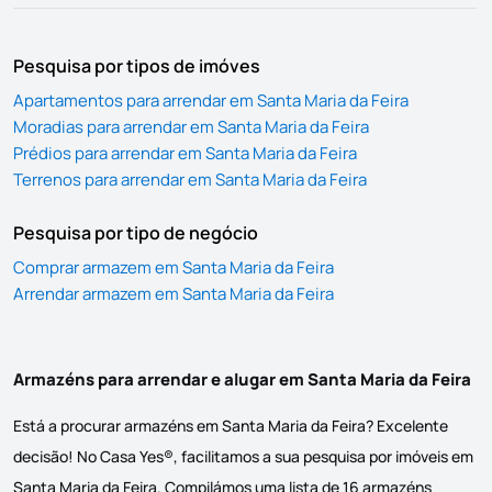
Pesquisa por tipos de imóves
Apartamentos para arrendar em Santa Maria da Feira
Moradias para arrendar em Santa Maria da Feira
Prédios para arrendar em Santa Maria da Feira
Terrenos para arrendar em Santa Maria da Feira
Pesquisa por tipo de negócio
Comprar armazem em Santa Maria da Feira
Arrendar armazem em Santa Maria da Feira
Armazéns para arrendar e alugar em Santa Maria da Feira
Está a procurar armazéns em Santa Maria da Feira? Excelente
decisão! No Casa Yes®, facilitamos a sua pesquisa por imóveis em
Santa Maria da Feira. Compilámos uma lista de 16 armazéns