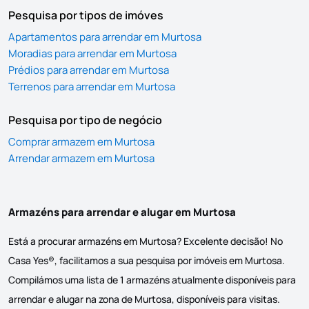
Pesquisa por tipos de imóves
Apartamentos para arrendar em Murtosa
Moradias para arrendar em Murtosa
Prédios para arrendar em Murtosa
Terrenos para arrendar em Murtosa
Pesquisa por tipo de negócio
Comprar armazem em Murtosa
Arrendar armazem em Murtosa
Armazéns para arrendar e alugar em Murtosa
Está a procurar armazéns em Murtosa? Excelente decisão! No
Casa Yes®, facilitamos a sua pesquisa por imóveis em Murtosa.
Compilámos uma lista de 1 armazéns atualmente disponíveis para
arrendar e alugar na zona de Murtosa, disponíveis para visitas.