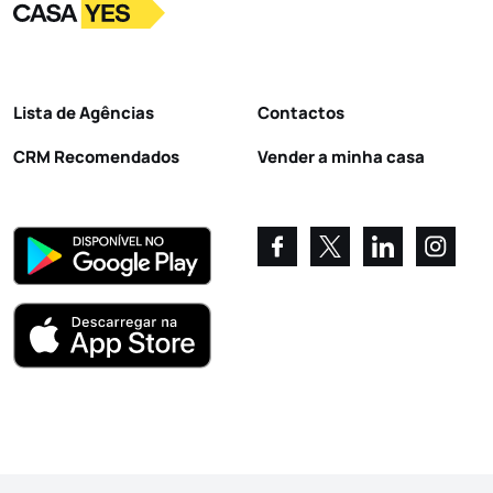
Logo
Ir para a homepage
Lista de Agências
Contactos
CRM Recomendados
Vender a minha casa