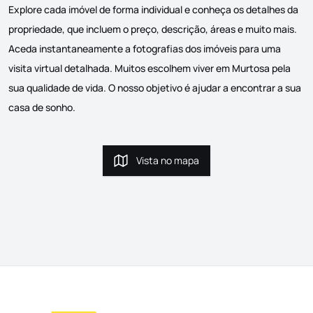
Explore cada imóvel de forma individual e conheça os detalhes da
propriedade, que incluem o preço, descrição, áreas e muito mais.
Aceda instantaneamente a fotografias dos imóveis para uma
visita virtual detalhada. Muitos escolhem viver em Murtosa pela
sua qualidade de vida. O nosso objetivo é ajudar a encontrar a sua
casa de sonho.
Vista no mapa
Vista no mapa