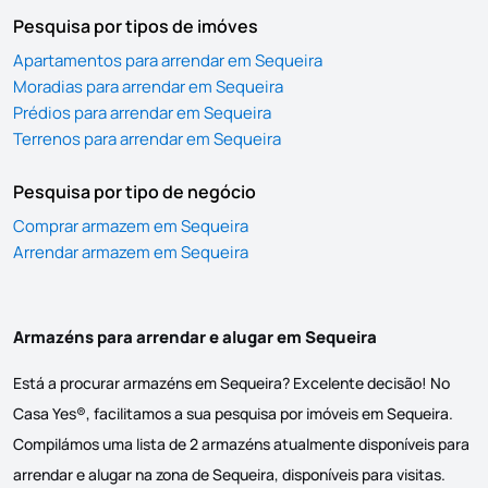
Pesquisa por tipos de imóves
Apartamentos para arrendar em Sequeira
Moradias para arrendar em Sequeira
Prédios para arrendar em Sequeira
Terrenos para arrendar em Sequeira
Pesquisa por tipo de negócio
Comprar armazem em Sequeira
Arrendar armazem em Sequeira
Armazéns para arrendar e alugar em Sequeira
Está a procurar armazéns em Sequeira? Excelente decisão! No
Casa Yes®, facilitamos a sua pesquisa por imóveis em Sequeira.
Compilámos uma lista de 2 armazéns atualmente disponíveis para
arrendar e alugar na zona de Sequeira, disponíveis para visitas.