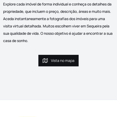
Explore cada imóvel de forma individual e conheça os detalhes da
propriedade, que incluem o preço, descrição, áreas e muito mais.
Aceda instantaneamente a fotografias dos imóveis para uma
visita virtual detalhada. Muitos escolhem viver em Sequeira pela
sua qualidade de vida. O nosso objetivo é ajudar a encontrar a sua
casa de sonho.
Vista no mapa
Vista no mapa