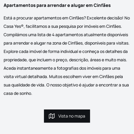
Apartamentos para arrendar e alugar em Cinfães
Está a procurar apartamentos em Cinfães? Excelente decisão! No
Casa Yes®, facilitamos a sua pesquisa por imóveis em Cinfães.
Compilámos uma lista de 4 apartamentos atualmente disponíveis
para arrendar e alugar na zona de Cinfães, disponíveis para visitas.
Explore cada imóvel de forma individual e conheça os detalhes da
propriedade, que incluem o preço, descrição, áreas e muito mais.
Aceda instantaneamente a fotografias dos imóveis para uma
visita virtual detalhada. Muitos escolhem viver em Cinfães pela
sua qualidade de vida. O nosso objetivo é ajudar a encontrar a sua
casa de sonho.
Vista no mapa
Vista no mapa