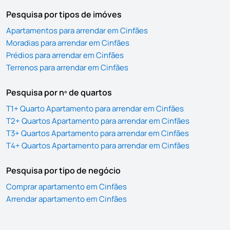
Pesquisa por tipos de imóves
Apartamentos para arrendar em Cinfães
Moradias para arrendar em Cinfães
Prédios para arrendar em Cinfães
Terrenos para arrendar em Cinfães
Pesquisa por nº de quartos
T1+ Quarto Apartamento para arrendar em Cinfães
T2+ Quartos Apartamento para arrendar em Cinfães
T3+ Quartos Apartamento para arrendar em Cinfães
T4+ Quartos Apartamento para arrendar em Cinfães
Pesquisa por tipo de negócio
Comprar apartamento em Cinfães
Arrendar apartamento em Cinfães