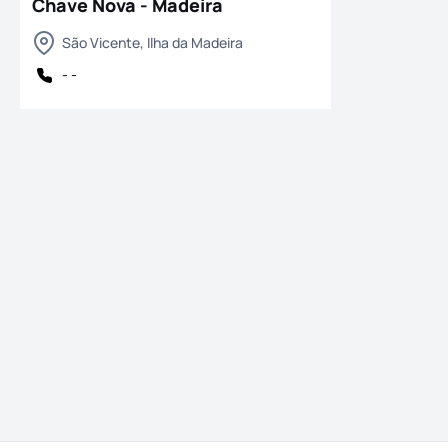
Chave Nova - Madeira
São Vicente, Ilha da Madeira
- -