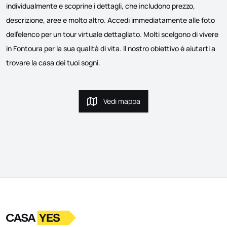
individualmente e scoprine i dettagli, che includono prezzo,
descrizione, aree e molto altro. Accedi immediatamente alle foto
dell'elenco per un tour virtuale dettagliato. Molti scelgono di vivere
in Fontoura per la sua qualità di vita. Il nostro obiettivo è aiutarti a
trovare la casa dei tuoi sogni.
Vedi mappa
Vedi mappa
Logo
Vai alla homepage