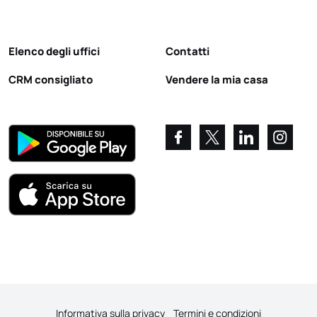
Elenco degli uffici
Contatti
CRM consigliato
Vendere la mia casa
Informativa sulla privacy
Termini e condizioni