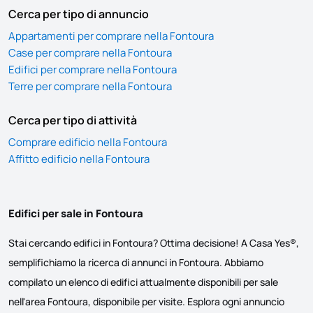
Cerca per tipo di annuncio
Appartamenti per comprare nella Fontoura
Case per comprare nella Fontoura
Edifici per comprare nella Fontoura
Terre per comprare nella Fontoura
Cerca per tipo di attività
Comprare edificio nella Fontoura
Affitto edificio nella Fontoura
Edifici per sale in Fontoura
Stai cercando edifici in Fontoura? Ottima decisione! A Casa Yes®,
semplifichiamo la ricerca di annunci in Fontoura. Abbiamo
compilato un elenco di edifici attualmente disponibili per sale
nell'area Fontoura, disponibile per visite. Esplora ogni annuncio