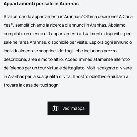
Appartamenti per sale in Aranhas
Stai cercando appartamenti in Aranhas? Ottima decisione! A Casa
Yes®, semplifichiamo la ricerca di annunci in Aranhas. Abbiamo
compilato un elenco di 1 appartamenti attualmente disponibili per
sale nell'area Aranhas, disponibile per visite. Esplora ogni annuncio
individualmente e scoprine i dettagli, che includono prezzo,
descrizione, aree e molto altro. Accedi immediatamente alle foto
dell'elenco per un tour virtuale dettagliato. Molti scelgono di vivere
in Aranhas per la sua qualità di vita. Il nostro obiettivo è aiutarti a
trovare la casa dei tuoi sogni.
Vedi mappa
Vedi mappa