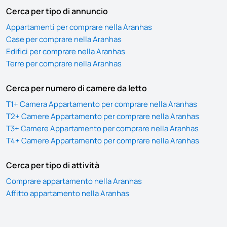
Cerca per tipo di annuncio
Appartamenti per comprare nella Aranhas
Case per comprare nella Aranhas
Edifici per comprare nella Aranhas
Terre per comprare nella Aranhas
Cerca per numero di camere da letto
T1+ Camera Appartamento per comprare nella Aranhas
T2+ Camere Appartamento per comprare nella Aranhas
T3+ Camere Appartamento per comprare nella Aranhas
T4+ Camere Appartamento per comprare nella Aranhas
Cerca per tipo di attività
Comprare appartamento nella Aranhas
Affitto appartamento nella Aranhas