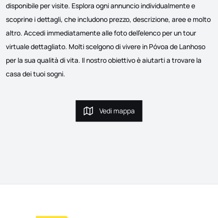
disponibile per visite. Esplora ogni annuncio individualmente e
scoprine i dettagli, che includono prezzo, descrizione, aree e molto
altro. Accedi immediatamente alle foto dell'elenco per un tour
virtuale dettagliato. Molti scelgono di vivere in Póvoa de Lanhoso
per la sua qualità di vita. Il nostro obiettivo è aiutarti a trovare la
casa dei tuoi sogni.
Vedi mappa
Vedi mappa