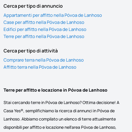
Cerca per tipo di annuncio
Appartamenti per affitto nella Póvoa de Lanhoso
Case per affitto nella Póvoa de Lanhoso
Edifici per affitto nella Póvoa de Lanhoso
Terre per affitto nella Póvoa de Lanhoso
Cerca per tipo di attività
Comprare terra nella Póvoa de Lanhoso
Affitto terra nella Póvoa de Lanhoso
Terre per affitto e locazione in Póvoa de Lanhoso
Stai cercando terre in Póvoa de Lanhoso? Ottima decisione! A
Casa Yes®, semplifichiamo la ricerca di annunci in Póvoa de
Lanhoso. Abbiamo compilato un elenco di terre attualmente
disponibili per affitto e locazione nell'area Póvoa de Lanhoso,