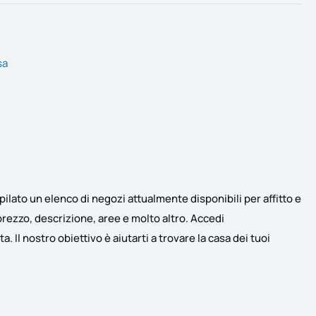
sa
ato un elenco di negozi attualmente disponibili per affitto e
prezzo, descrizione, aree e molto altro. Accedi
. Il nostro obiettivo è aiutarti a trovare la casa dei tuoi