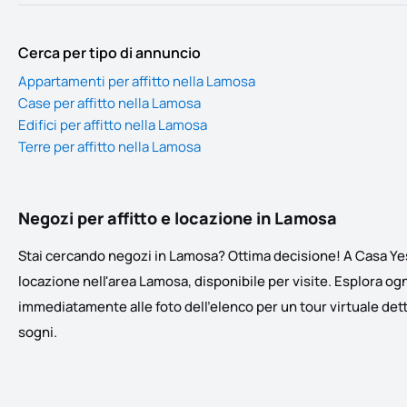
Cerca per tipo di annuncio
Appartamenti per affitto nella Lamosa
Case per affitto nella Lamosa
Edifici per affitto nella Lamosa
Terre per affitto nella Lamosa
Negozi per affitto e locazione in Lamosa
Stai cercando negozi in Lamosa? Ottima decisione! A Casa Yes®
locazione nell'area Lamosa, disponibile per visite. Esplora og
immediatamente alle foto dell'elenco per un tour virtuale dettag
sogni.