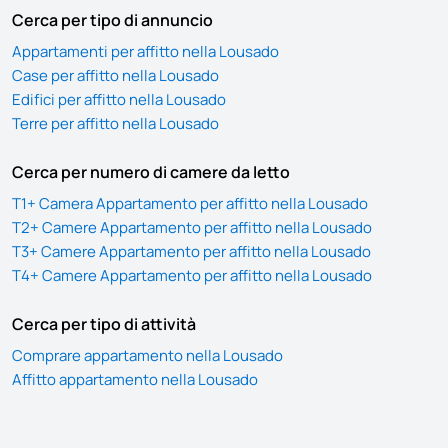
Cerca per tipo di annuncio
Appartamenti per affitto nella Lousado
Case per affitto nella Lousado
Edifici per affitto nella Lousado
Terre per affitto nella Lousado
Cerca per numero di camere da letto
T1+ Camera Appartamento per affitto nella Lousado
T2+ Camere Appartamento per affitto nella Lousado
T3+ Camere Appartamento per affitto nella Lousado
T4+ Camere Appartamento per affitto nella Lousado
Cerca per tipo di attività
Comprare appartamento nella Lousado
Affitto appartamento nella Lousado