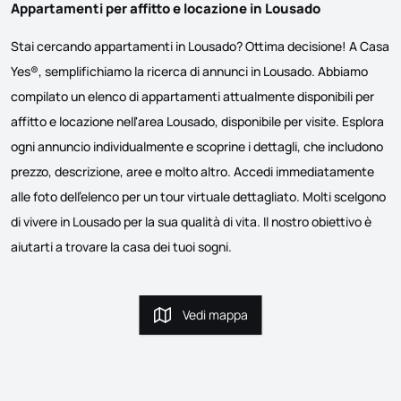
Appartamenti per affitto e locazione in Lousado
Stai cercando appartamenti in Lousado? Ottima decisione! A Casa
Yes®, semplifichiamo la ricerca di annunci in Lousado. Abbiamo
compilato un elenco di appartamenti attualmente disponibili per
affitto e locazione nell'area Lousado, disponibile per visite. Esplora
ogni annuncio individualmente e scoprine i dettagli, che includono
prezzo, descrizione, aree e molto altro. Accedi immediatamente
alle foto dell'elenco per un tour virtuale dettagliato. Molti scelgono
di vivere in Lousado per la sua qualità di vita. Il nostro obiettivo è
aiutarti a trovare la casa dei tuoi sogni.
Vedi mappa
Vedi mappa