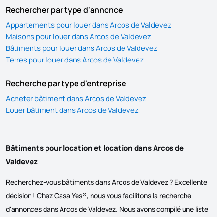
Rechercher par type d'annonce
Appartements pour louer dans Arcos de Valdevez
Maisons pour louer dans Arcos de Valdevez
Bâtiments pour louer dans Arcos de Valdevez
Terres pour louer dans Arcos de Valdevez
Recherche par type d'entreprise
Acheter bâtiment dans Arcos de Valdevez
Louer bâtiment dans Arcos de Valdevez
Bâtiments pour location et location dans Arcos de
Valdevez
Recherchez-vous bâtiments dans Arcos de Valdevez ? Excellente
décision ! Chez Casa Yes®, nous vous facilitons la recherche
d'annonces dans Arcos de Valdevez. Nous avons compilé une liste