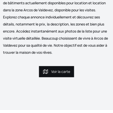
de bâtiments actuellement disponibles pour location et location
dans la zone Arcos de Valdevez, disponible pour les visites.
Explorez chaque annonce individuellement et découvrez ses
détails, notamment le prix, la description, les zones et bien plus
encore. Accédez instantanément aux photos de la liste pour une
visite virtuelle détaillée. Beaucoup choisissent de vivre à Arcos de
Valdevez pour sa qualité de vie. Notre objectif est de vous aider à
trouver la maison de vos rêves.
Voir la carte
Voir la carte