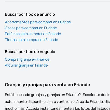
Buscar por tipo de anuncio
Apartamentos para comprar en Friande
Casas para comprar en Friande
Edificios para comprar en Friande
Tierras para comprar en Friande
Buscar por tipo de negocio
Comprar granja en Friande
Alquilar granja en Friande
Granjas y granjas para venta en Friande
Está buscando granjas y granjas en Friande? ¡Excelente decisi
actualmente disponibles para venta en el área de Friande, dis
mucho más. Acceda instantáneamente a las fotos del listado pa