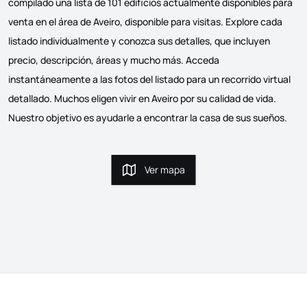
compilado una lista de 101 edificios actualmente disponibles para
venta en el área de Aveiro, disponible para visitas. Explore cada
listado individualmente y conozca sus detalles, que incluyen
precio, descripción, áreas y mucho más. Acceda
instantáneamente a las fotos del listado para un recorrido virtual
detallado. Muchos eligen vivir en Aveiro por su calidad de vida.
Nuestro objetivo es ayudarle a encontrar la casa de sus sueños.
Ver mapa
Ver mapa