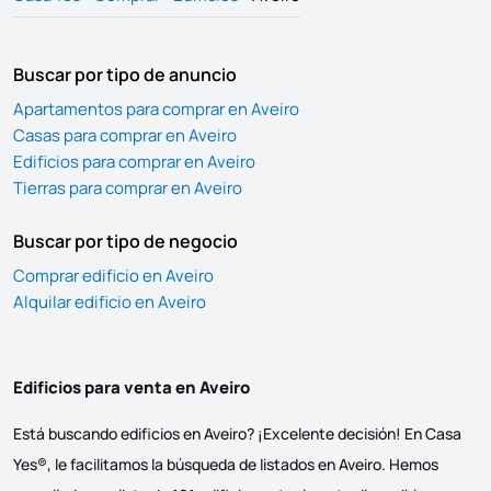
Buscar por tipo de anuncio
Apartamentos para comprar en Aveiro
Casas para comprar en Aveiro
Edificios para comprar en Aveiro
Tierras para comprar en Aveiro
Buscar por tipo de negocio
Comprar edificio en Aveiro
Alquilar edificio en Aveiro
Edificios para venta en Aveiro
Está buscando edificios en Aveiro? ¡Excelente decisión! En Casa
Yes®, le facilitamos la búsqueda de listados en Aveiro. Hemos