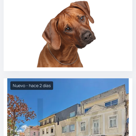
Nuevo - hace 2 días