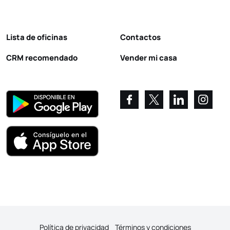
Lista de oficinas
Contactos
CRM recomendado
Vender mi casa
Política de privacidad
Términos y condiciones