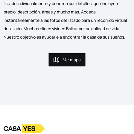
listado individualmente y conozca sus detalles, que incluyen
precio, descripción, áreas y mucho más. Acceda
instantáneamente a las fotos del listado para un recorrido virtual
detallado. Muchos eligen vivir en Baltar por su calidad de vida.
Nuestro objetivo es ayudarle a encontrar la casa de sus sueños.
Ver mapa
Ver mapa
Logotipo
Ir a la página de inicio