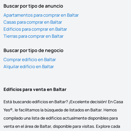
Buscar por tipo de anuncio
Apartamentos para comprar en Baltar
Casas para comprar en Baltar
Edificios para comprar en Baltar
Tierras para comprar en Baltar
Buscar por tipo de negocio
Comprar edificio en Baltar
Alquilar edificio en Baltar
Edificios para venta en Baltar
Está buscando edificios en Baltar? ¡Excelente decisión! En Casa
Yes®, le facilitamos la búsqueda de listados en Baltar. Hemos
compilado una lista de edificios actualmente disponibles para
venta en el área de Baltar, disponible para visitas. Explore cada