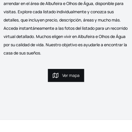
arrendar en el área de Albufeira e Olhos de Água, disponible para
visitas. Explore cada listado individualmente y conozca sus
detalles, que incluyen precio, descripción, áreas y mucho más.
Acceda instantáneamente a las fotos del listado para un recorrido
virtual detallado. Muchos eligen vivir en Albufeira e Olhos de Água
por su calidad de vida. Nuestro objetivo es ayudarle a encontrar la
casa de sus sueños.
Ver mapa
Ver mapa