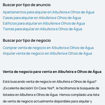
Buscar por tipo de anuncio
Apartamentos para alquilar en Albufeira e Olhos de Água
Casas para alquilar en Albufeira e Olhos de Água
Edificios para alquilar en Albufeira e Olhos de Água
Tierras para alquilar en Albufeira e Olhos de Água
Buscar por tipo de negocio
Comprar venta de negocio en Albufeira e Olhos de Água
Alquilar venta de negocio en Albufeira e Olhos de Água
Venta de negocio para venta en Albufeira e Olhos de Água
Está buscando venta de negocio en Albufeira e Olhos de Água?
¡Excelente decisión! En Casa Yes®, le facilitamos la búsqueda de
listados en Albufeira e Olhos de Água. Hemos compilado una lista
de venta de negocio actualmente disponibles para alquilar y