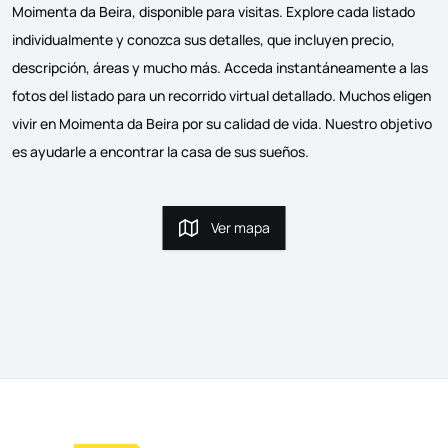
Moimenta da Beira, disponible para visitas. Explore cada listado
individualmente y conozca sus detalles, que incluyen precio,
descripción, áreas y mucho más. Acceda instantáneamente a las
fotos del listado para un recorrido virtual detallado. Muchos eligen
vivir en Moimenta da Beira por su calidad de vida. Nuestro objetivo
es ayudarle a encontrar la casa de sus sueños.
Ver mapa
Ver mapa