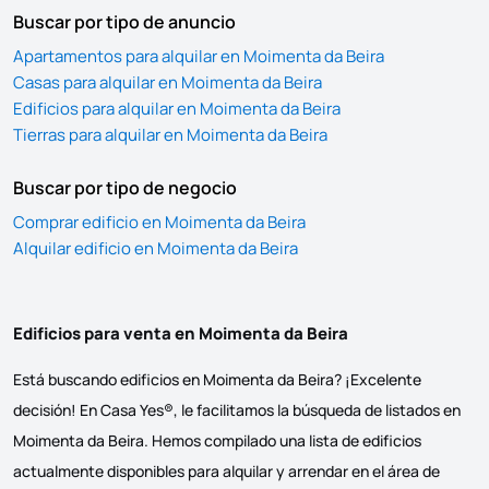
Buscar por tipo de anuncio
Apartamentos para alquilar en Moimenta da Beira
Casas para alquilar en Moimenta da Beira
Edificios para alquilar en Moimenta da Beira
Tierras para alquilar en Moimenta da Beira
Buscar por tipo de negocio
Comprar edificio en Moimenta da Beira
Alquilar edificio en Moimenta da Beira
Edificios para venta en Moimenta da Beira
Está buscando edificios en Moimenta da Beira? ¡Excelente
decisión! En Casa Yes®, le facilitamos la búsqueda de listados en
Moimenta da Beira. Hemos compilado una lista de edificios
actualmente disponibles para alquilar y arrendar en el área de