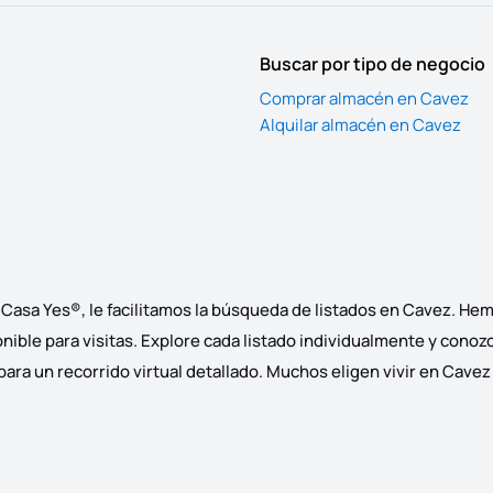
Buscar por tipo de negocio
Comprar almacén en Cavez
Alquilar almacén en Cavez
Casa Yes®, le facilitamos la búsqueda de listados en Cavez. He
onible para visitas. Explore cada listado individualmente y conozc
ra un recorrido virtual detallado. Muchos eligen vivir en Cavez 