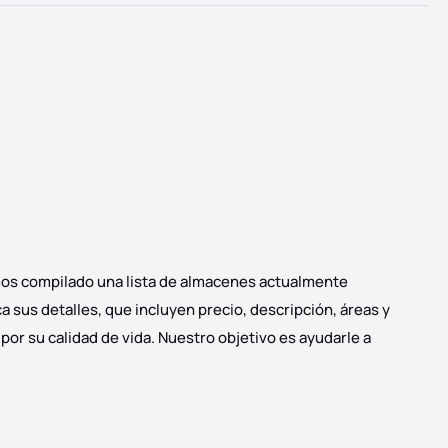
mos compilado una lista de almacenes actualmente
a sus detalles, que incluyen precio, descripción, áreas y
por su calidad de vida. Nuestro objetivo es ayudarle a