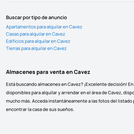
Buscar por tipo de anuncio
Apartamentos para alquilar en Cavez
Casas para alquilar en Cavez
Edificios para alquilar en Cavez
Tierras para alquilar en Cavez
Almacenes para venta en Cavez
Está buscando almacenes en Cavez? ¡Excelente decisión! En 
disponibles para alquilar y arrendar en el área de Cavez, disp
mucho más. Acceda instantáneamente a las fotos del listado pa
encontrar la casa de sus sueños.