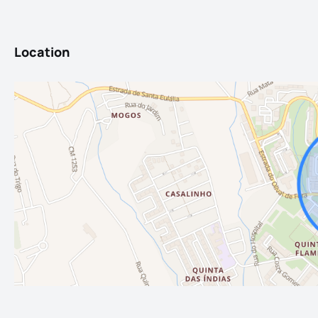
Location