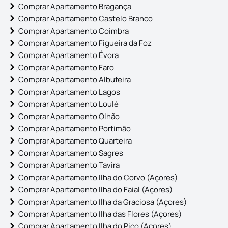
Comprar Apartamento Bragança
Comprar Apartamento Castelo Branco
Comprar Apartamento Coimbra
Comprar Apartamento Figueira da Foz
Comprar Apartamento Évora
Comprar Apartamento Faro
Comprar Apartamento Albufeira
Comprar Apartamento Lagos
Comprar Apartamento Loulé
Comprar Apartamento Olhão
Comprar Apartamento Portimão
Comprar Apartamento Quarteira
Comprar Apartamento Sagres
Comprar Apartamento Tavira
Comprar Apartamento Ilha do Corvo (Açores)
Comprar Apartamento Ilha do Faial (Açores)
Comprar Apartamento Ilha da Graciosa (Açores)
Comprar Apartamento Ilha das Flores (Açores)
Comprar Apartamento Ilha do Pico (Açores)