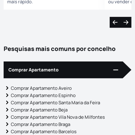
mais rápido.
ou vender ca
corretament
Navegação
Nave
Pesquisas mais comuns por concelho
Comprar Apartamento
Comprar Apartamento Aveiro
Comprar Apartamento Espinho
Comprar Apartamento Santa Maria da Feira
Comprar Apartamento Beja
Comprar Apartamento Vila Nova de Milfontes
Comprar Apartamento Braga
Comprar Apartamento Barcelos