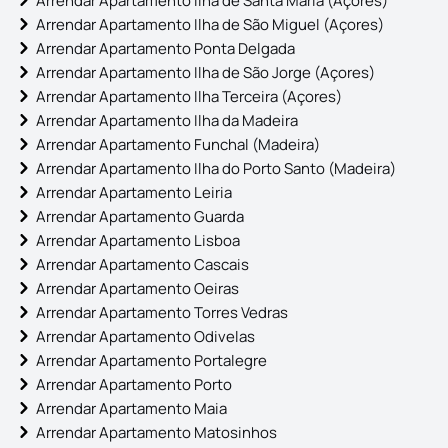
Arrendar Apartamento Ilha de Santa Maria (Açores)
Arrendar Apartamento Ilha de São Miguel (Açores)
Arrendar Apartamento Ponta Delgada
Arrendar Apartamento Ilha de São Jorge (Açores)
Arrendar Apartamento Ilha Terceira (Açores)
Arrendar Apartamento Ilha da Madeira
Arrendar Apartamento Funchal (Madeira)
Arrendar Apartamento Ilha do Porto Santo (Madeira)
Arrendar Apartamento Leiria
Arrendar Apartamento Guarda
Arrendar Apartamento Lisboa
Arrendar Apartamento Cascais
Arrendar Apartamento Oeiras
Arrendar Apartamento Torres Vedras
Arrendar Apartamento Odivelas
Arrendar Apartamento Portalegre
Arrendar Apartamento Porto
Arrendar Apartamento Maia
Arrendar Apartamento Matosinhos