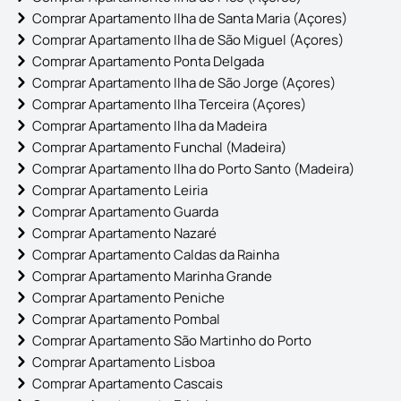
Comprar Apartamento Ilha de Santa Maria (Açores)
Comprar Apartamento Ilha de São Miguel (Açores)
Comprar Apartamento Ponta Delgada
Comprar Apartamento Ilha de São Jorge (Açores)
Comprar Apartamento Ilha Terceira (Açores)
Comprar Apartamento Ilha da Madeira
Comprar Apartamento Funchal (Madeira)
Comprar Apartamento Ilha do Porto Santo (Madeira)
Comprar Apartamento Leiria
Comprar Apartamento Guarda
Comprar Apartamento Nazaré
Comprar Apartamento Caldas da Rainha
Comprar Apartamento Marinha Grande
Comprar Apartamento Peniche
Comprar Apartamento Pombal
Comprar Apartamento São Martinho do Porto
Comprar Apartamento Lisboa
Comprar Apartamento Cascais