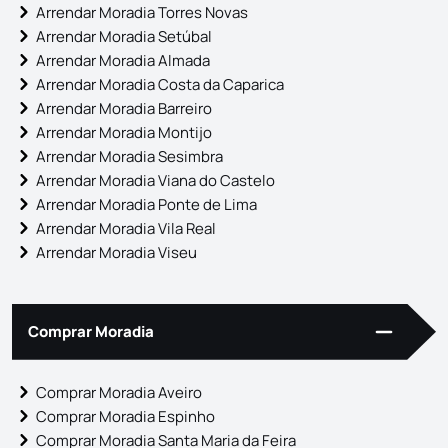
Arrendar Moradia Torres Novas
Arrendar Moradia Setúbal
Arrendar Moradia Almada
Arrendar Moradia Costa da Caparica
Arrendar Moradia Barreiro
Arrendar Moradia Montijo
Arrendar Moradia Sesimbra
Arrendar Moradia Viana do Castelo
Arrendar Moradia Ponte de Lima
Arrendar Moradia Vila Real
Arrendar Moradia Viseu
Comprar Moradia
Comprar Moradia Aveiro
Comprar Moradia Espinho
Comprar Moradia Santa Maria da Feira