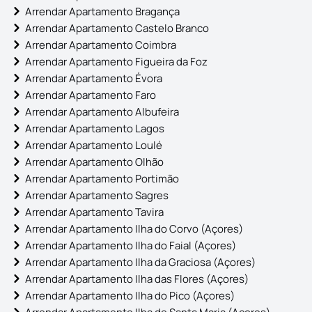
Arrendar Apartamento Bragança
Arrendar Apartamento Castelo Branco
Arrendar Apartamento Coimbra
Arrendar Apartamento Figueira da Foz
Arrendar Apartamento Évora
Arrendar Apartamento Faro
Arrendar Apartamento Albufeira
Arrendar Apartamento Lagos
Arrendar Apartamento Loulé
Arrendar Apartamento Olhão
Arrendar Apartamento Portimão
Arrendar Apartamento Sagres
Arrendar Apartamento Tavira
Arrendar Apartamento Ilha do Corvo (Açores)
Arrendar Apartamento Ilha do Faial (Açores)
Arrendar Apartamento Ilha da Graciosa (Açores)
Arrendar Apartamento Ilha das Flores (Açores)
Arrendar Apartamento Ilha do Pico (Açores)