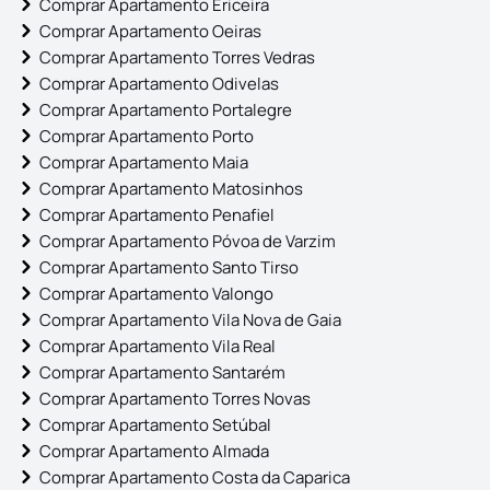
Comprar Apartamento Ericeira
Comprar Apartamento Oeiras
Comprar Apartamento Torres Vedras
Comprar Apartamento Odivelas
Comprar Apartamento Portalegre
Comprar Apartamento Porto
Comprar Apartamento Maia
Comprar Apartamento Matosinhos
Comprar Apartamento Penafiel
Comprar Apartamento Póvoa de Varzim
Comprar Apartamento Santo Tirso
Comprar Apartamento Valongo
Comprar Apartamento Vila Nova de Gaia
Comprar Apartamento Vila Real
Comprar Apartamento Santarém
Comprar Apartamento Torres Novas
Comprar Apartamento Setúbal
Comprar Apartamento Almada
Comprar Apartamento Costa da Caparica