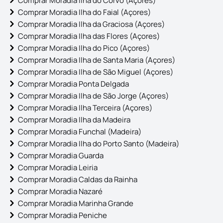
Comprar Moradia Ilha do Corvo (Açores)
Comprar Moradia Ilha do Faial (Açores)
Comprar Moradia Ilha da Graciosa (Açores)
Comprar Moradia Ilha das Flores (Açores)
Comprar Moradia Ilha do Pico (Açores)
Comprar Moradia Ilha de Santa Maria (Açores)
Comprar Moradia Ilha de São Miguel (Açores)
Comprar Moradia Ponta Delgada
Comprar Moradia Ilha de São Jorge (Açores)
Comprar Moradia Ilha Terceira (Açores)
Comprar Moradia Ilha da Madeira
Comprar Moradia Funchal (Madeira)
Comprar Moradia Ilha do Porto Santo (Madeira)
Comprar Moradia Guarda
Comprar Moradia Leiria
Comprar Moradia Caldas da Rainha
Comprar Moradia Nazaré
Comprar Moradia Marinha Grande
Comprar Moradia Peniche