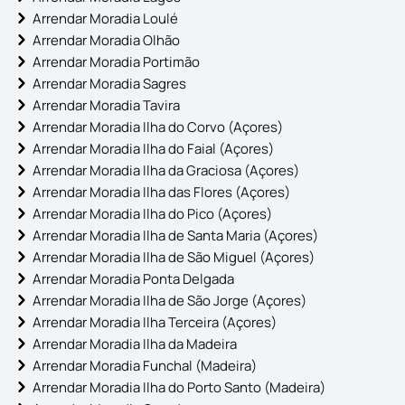
Arrendar Moradia Loulé
Arrendar Moradia Olhão
Arrendar Moradia Portimão
Arrendar Moradia Sagres
Arrendar Moradia Tavira
Arrendar Moradia Ilha do Corvo (Açores)
Arrendar Moradia Ilha do Faial (Açores)
Arrendar Moradia Ilha da Graciosa (Açores)
Arrendar Moradia Ilha das Flores (Açores)
Arrendar Moradia Ilha do Pico (Açores)
Arrendar Moradia Ilha de Santa Maria (Açores)
Arrendar Moradia Ilha de São Miguel (Açores)
Arrendar Moradia Ponta Delgada
Arrendar Moradia Ilha de São Jorge (Açores)
Arrendar Moradia Ilha Terceira (Açores)
Arrendar Moradia Ilha da Madeira
Arrendar Moradia Funchal (Madeira)
Arrendar Moradia Ilha do Porto Santo (Madeira)