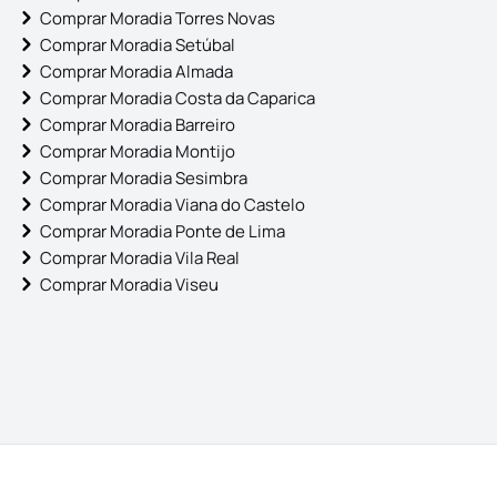
Comprar Moradia Torres Novas
Comprar Moradia Setúbal
Comprar Moradia Almada
Comprar Moradia Costa da Caparica
Comprar Moradia Barreiro
Comprar Moradia Montijo
Comprar Moradia Sesimbra
Comprar Moradia Viana do Castelo
Comprar Moradia Ponte de Lima
Comprar Moradia Vila Real
Comprar Moradia Viseu