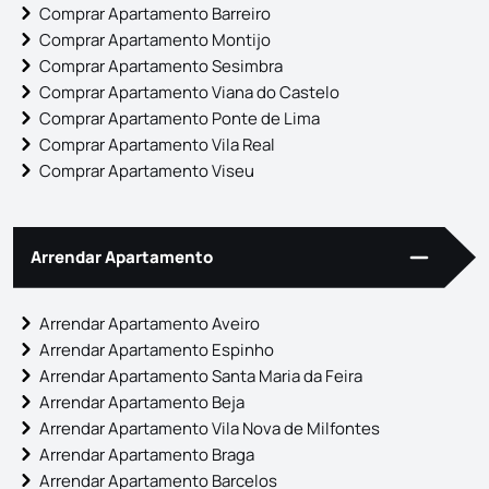
Comprar Apartamento Barreiro
Comprar Apartamento Montijo
Comprar Apartamento Sesimbra
Comprar Apartamento Viana do Castelo
Comprar Apartamento Ponte de Lima
Comprar Apartamento Vila Real
Comprar Apartamento Viseu
Arrendar Apartamento
Arrendar Apartamento Aveiro
Arrendar Apartamento Espinho
Arrendar Apartamento Santa Maria da Feira
Arrendar Apartamento Beja
Arrendar Apartamento Vila Nova de Milfontes
Arrendar Apartamento Braga
Arrendar Apartamento Barcelos