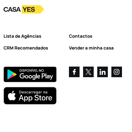
Logo
Ir para a homepage
Lista de Agências
Contactos
CRM Recomendados
Vender a minha casa