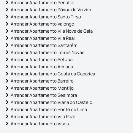
Arrendar Apartamento Penafiel
Arrendar Apartamento Póvoa de Varzim
Arrendar Apartamento Santo Tirso
Arrendar Apartamento Valongo
Arrendar Apartamento Vila Nova de Gaia
Arrendar Apartamento Vila Real
Arrendar Apartamento Santarém
Arrendar Apartamento Torres Novas
Arrendar Apartamento Setúbal
Arrendar Apartamento Almada
Arrendar Apartamento Costa da Caparica
Arrendar Apartamento Barreiro
Arrendar Apartamento Montijo
Arrendar Apartamento Sesimbra
Arrendar Apartamento Viana do Castelo
Arrendar Apartamento Ponte de Lima
Arrendar Apartamento Vila Real
Arrendar Apartamento Viseu