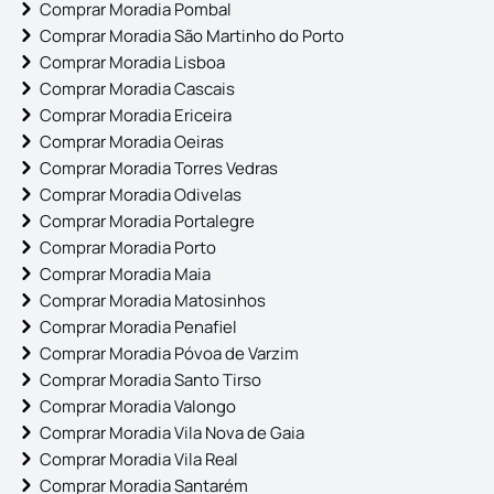
Comprar Moradia Pombal
Comprar Moradia São Martinho do Porto
Comprar Moradia Lisboa
Comprar Moradia Cascais
Comprar Moradia Ericeira
Comprar Moradia Oeiras
Comprar Moradia Torres Vedras
Comprar Moradia Odivelas
Comprar Moradia Portalegre
Comprar Moradia Porto
Comprar Moradia Maia
Comprar Moradia Matosinhos
Comprar Moradia Penafiel
Comprar Moradia Póvoa de Varzim
Comprar Moradia Santo Tirso
Comprar Moradia Valongo
Comprar Moradia Vila Nova de Gaia
Comprar Moradia Vila Real
Comprar Moradia Santarém