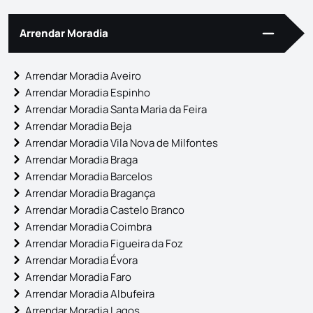
Arrendar Moradia
Arrendar Moradia Aveiro
Arrendar Moradia Espinho
Arrendar Moradia Santa Maria da Feira
Arrendar Moradia Beja
Arrendar Moradia Vila Nova de Milfontes
Arrendar Moradia Braga
Arrendar Moradia Barcelos
Arrendar Moradia Bragança
Arrendar Moradia Castelo Branco
Arrendar Moradia Coimbra
Arrendar Moradia Figueira da Foz
Arrendar Moradia Évora
Arrendar Moradia Faro
Arrendar Moradia Albufeira
Arrendar Moradia Lagos