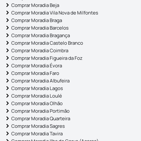
Comprar Moradia Beja
Comprar Moradia Vila Nova de Milfontes
Comprar Moradia Braga
Comprar Moradia Barcelos
Comprar Moradia Bragança
Comprar Moradia Castelo Branco
Comprar Moradia Coimbra
Comprar Moradia Figueira da Foz
Comprar Moradia Évora
Comprar Moradia Faro
Comprar Moradia Albufeira
Comprar Moradia Lagos
Comprar Moradia Loulé
Comprar Moradia Olhão
Comprar Moradia Portimão
Comprar Moradia Quarteira
Comprar Moradia Sagres
Comprar Moradia Tavira