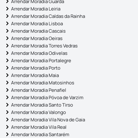
Arrendar Moradia Guarda
Arrendar Moradia Leiria
Arrendar Moradia Caldas da Rainha
Arrendar Moradia Lisboa
Arrendar Moradia Cascais
Arrendar Moradia Oeiras
Arrendar Moradia Torres Vedras
Arrendar Moradia Odivelas
Arrendar Moradia Portalegre
Arrendar Moradia Porto
Arrendar Moradia Maia
Arrendar Moradia Matosinhos
Arrendar Moradia Penafiel
Arrendar Moradia Póvoa de Varzim
Arrendar Moradia Santo Tirso
Arrendar Moradia Valongo
Arrendar Moradia Vila Nova de Gaia
Arrendar Moradia Vila Real
Arrendar Moradia Santarém